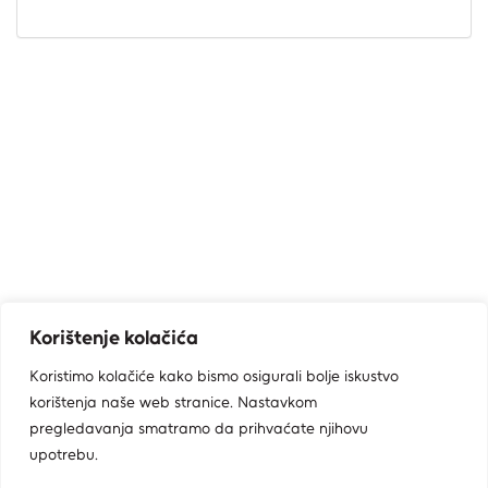
Korištenje kolačića
Koristimo kolačiće kako bismo osigurali bolje iskustvo
korištenja naše web stranice. Nastavkom
pregledavanja smatramo da prihvaćate njihovu
upotrebu.